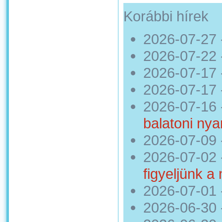
Korábbi hírek
2026-07-27
2026-07-22
2026-07-17
2026-07-17
2026-07-16
balatoni nya
2026-07-09
2026-07-02
figyeljünk a
2026-07-01
2026-06-30