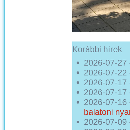
Korábbi hírek
2026-07-27
2026-07-22
2026-07-17
2026-07-17
2026-07-16
balatoni nya
2026-07-09