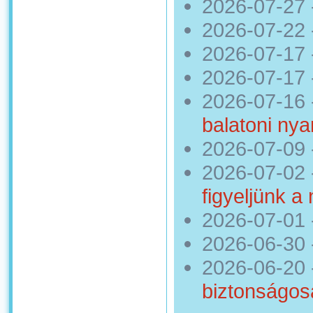
2026-07-27
2026-07-22
2026-07-17
2026-07-17
2026-07-16
balatoni nya
2026-07-09
2026-07-02
figyeljünk a
2026-07-01
2026-06-30
2026-06-20
biztonságos