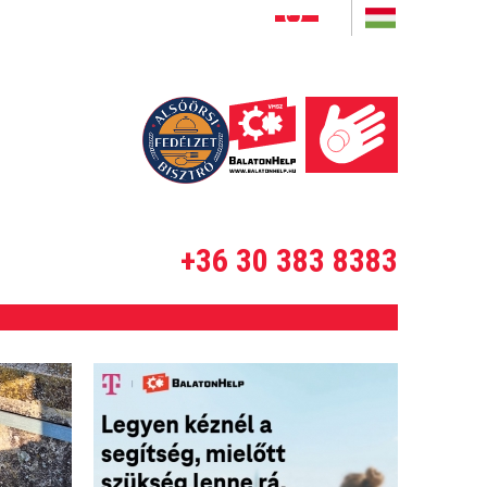
+36 30 383 8383