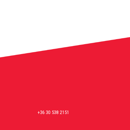
+36 30 538 2151