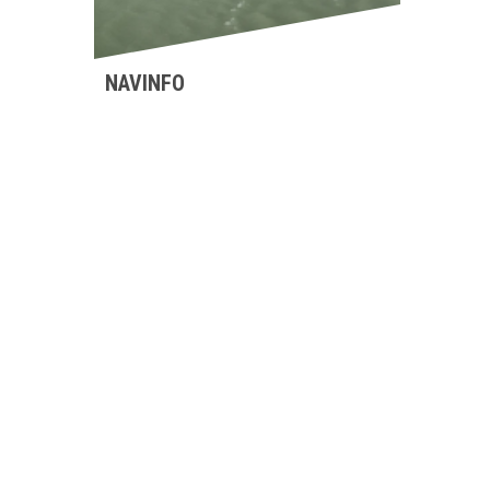
NAVINFO