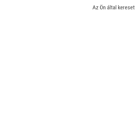
Az Ön által kereset