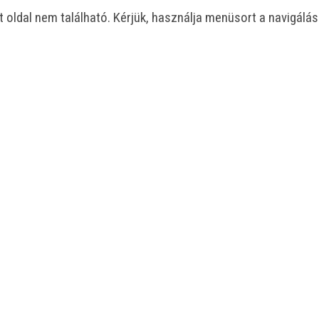
t oldal nem található. Kérjük, használja menüsort a navigálá