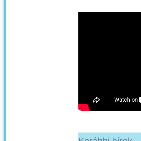
Korábbi hírek