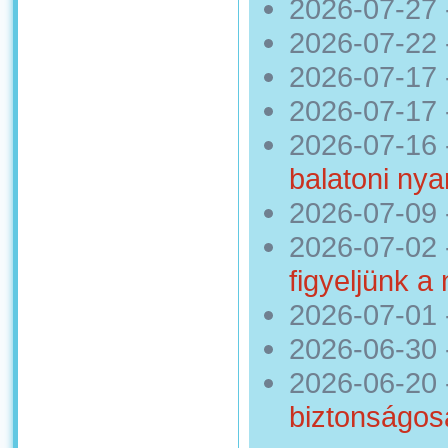
2026-07-27
2026-07-22
2026-07-17
2026-07-17
2026-07-16
balatoni nya
2026-07-09
2026-07-02
figyeljünk a
2026-07-01
2026-06-30
2026-06-20
biztonságos