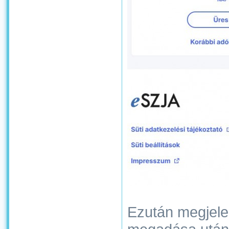
Ezután megjele