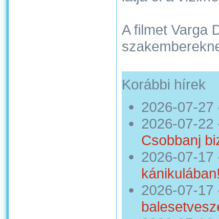
A filmet Varga 
szakemberekne
Korábbi hírek
2026-07-27
2026-07-22
Csobbanj bi
2026-07-17
kánikulában
2026-07-17
balesetveszé