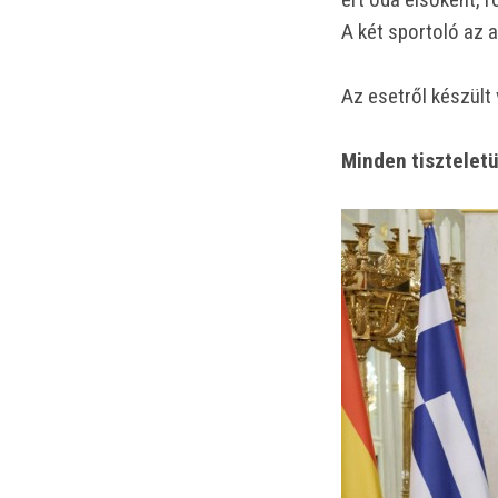
A két sportoló az 
Az esetről készült
Minden tiszteletü