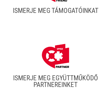
ISMERJE MEG TÁMOGATÓINKAT
ISMERJE MEG EGYÜTTMŰKÖDŐ
PARTNEREINKET