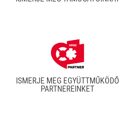
ISMERJE MEG EGYÜTTMŰKÖDŐ
PARTNEREINKET