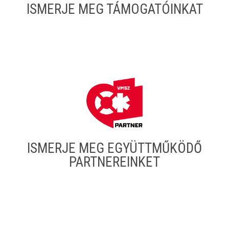
ISMERJE MEG TÁMOGATÓINKAT
ISMERJE MEG EGYÜTTMŰKÖDŐ
PARTNEREINKET