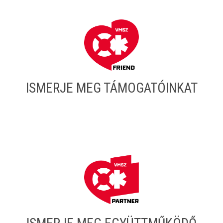
ISMERJE MEG TÁMOGATÓINKAT