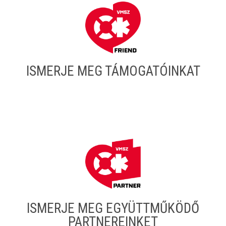
ISMERJE MEG TÁMOGATÓINKAT
ISMERJE MEG EGYÜTTMŰKÖDŐ
PARTNEREINKET