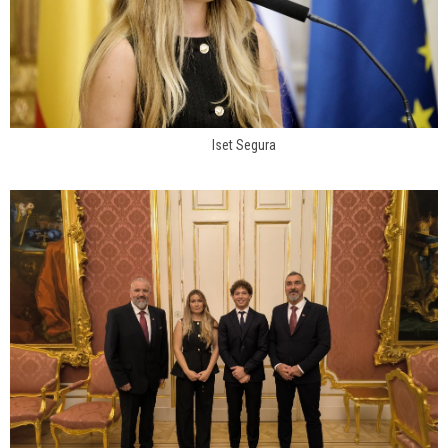
Iset Segura