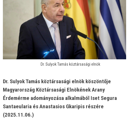
Dr. Sulyok Tamás köztársasági elnök
Dr. Sulyok Tamás köztársasági elnök köszöntője
Magyarország Köztársasági Elnökének Arany
Érdemérme adományozása alkalmából Iset Segura
Santaeularia és Anastasios Gkaripis részére
(2025.11.06.)