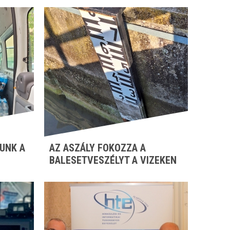
UNK A
AZ ASZÁLY FOKOZZA A
BALESETVESZÉLYT A VIZEKEN