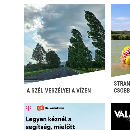
STRAN
A SZÉL VESZÉLYEI A VÍZEN
CSOBB