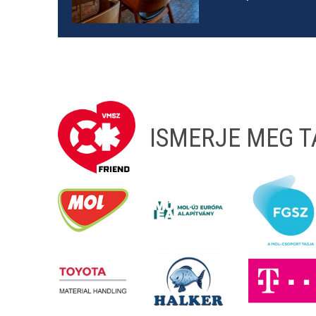
ISMERJE MEG 