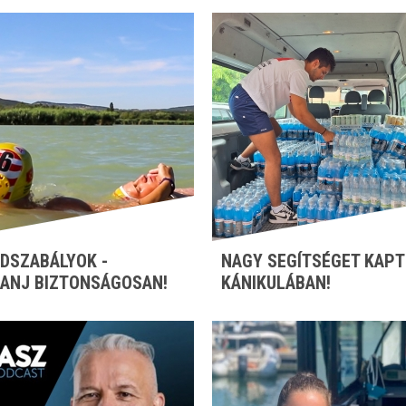
DSZABÁLYOK -
NAGY SEGÍTSÉGET KAPT
ANJ BIZTONSÁGOSAN!
KÁNIKULÁBAN!