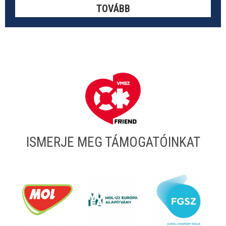
TOVÁBB
ISMERJE MEG TÁMOGATÓINKAT