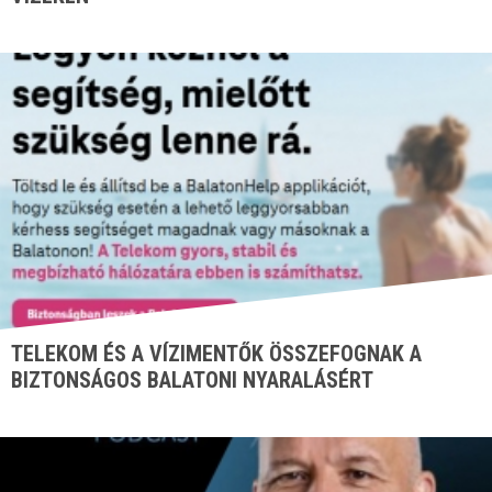
TELEKOM ÉS A VÍZIMENTŐK ÖSSZEFOGNAK A
BIZTONSÁGOS BALATONI NYARALÁSÉRT