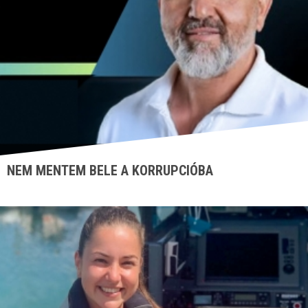
NEM MENTEM BELE A KORRUPCIÓBA