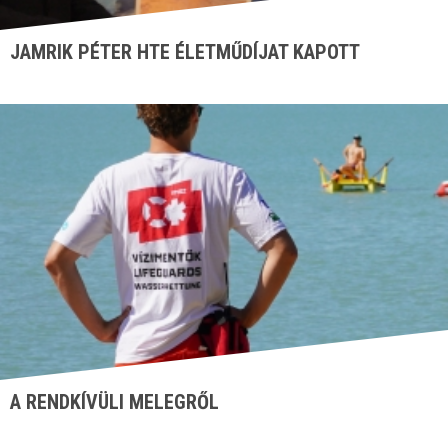
JAMRIK PÉTER HTE ÉLETMŰDÍJAT KAPOTT
A RENDKÍVÜLI MELEGRŐL