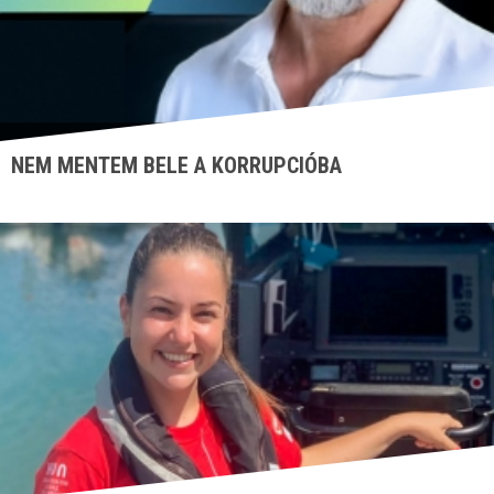
NEM MENTEM BELE A KORRUPCIÓBA