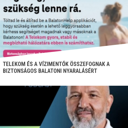
TELEKOM ÉS A VÍZIMENTŐK ÖSSZEFOGNAK A
BIZTONSÁGOS BALATONI NYARALÁSÉRT