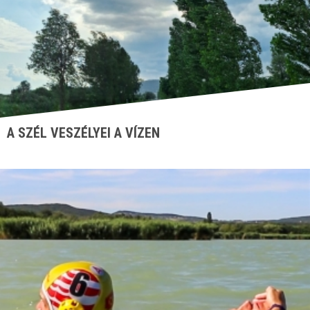
A SZÉL VESZÉLYEI A VÍZEN