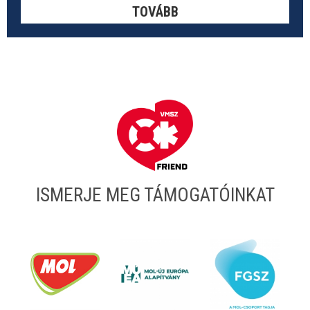
TOVÁBB
ISMERJE MEG TÁMOGATÓINKAT