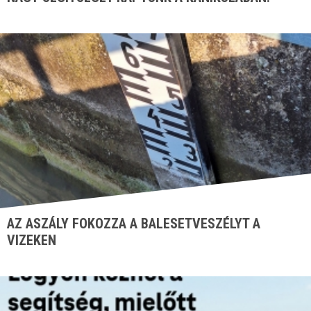
AZ ASZÁLY FOKOZZA A BALESETVESZÉLYT A
VIZEKEN