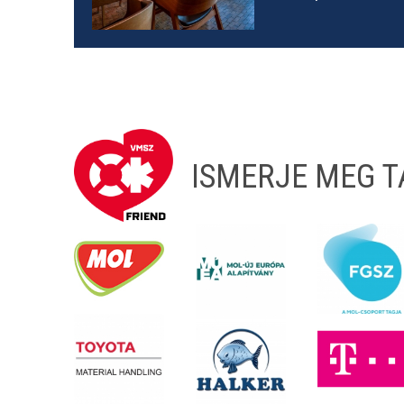
ISMERJE MEG 