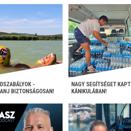
DSZABÁLYOK -
NAGY SEGÍTSÉGET KAPT
ANJ BIZTONSÁGOSAN!
KÁNIKULÁBAN!