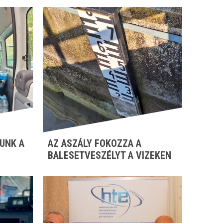
UNK A
AZ ASZÁLY FOKOZZA A
BALESETVESZÉLYT A VIZEKEN