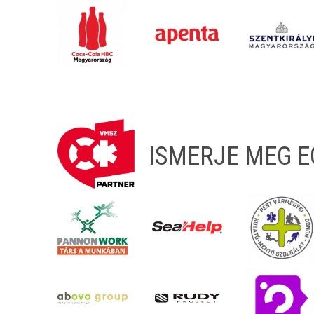
ISMERJE MEG 