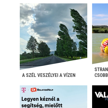
STRAN
A SZÉL VESZÉLYEI A VÍZEN
CSOBB