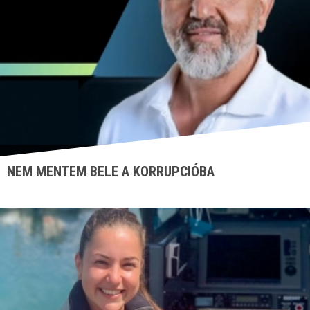
NEM MENTEM BELE A KORRUPCIÓBA