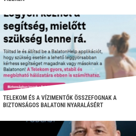
TELEKOM ÉS A VÍZIMENTŐK ÖSSZEFOGNAK A
BIZTONSÁGOS BALATONI NYARALÁSÉRT