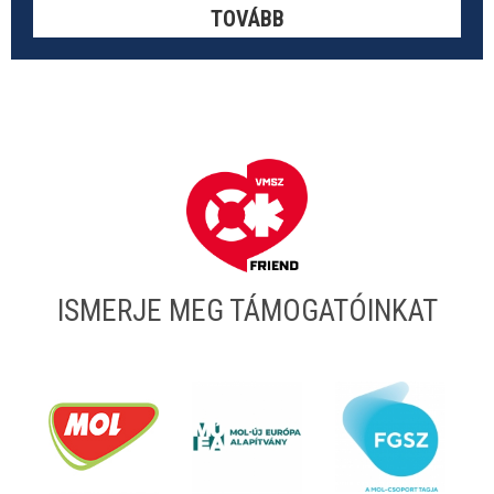
TOVÁBB
ISMERJE MEG TÁMOGATÓINKAT