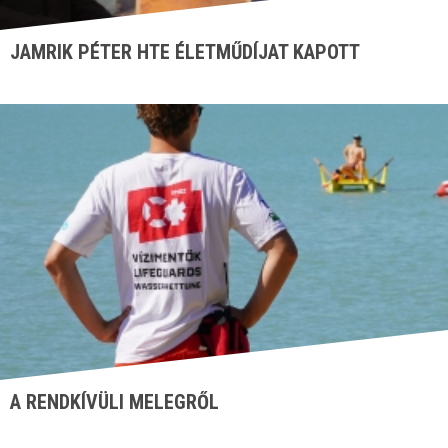
JAMRIK PÉTER HTE ÉLETMŰDÍJAT KAPOTT
A RENDKÍVÜLI MELEGRŐL