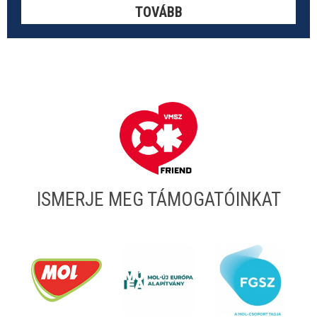
TOVÁBB
ISMERJE MEG TÁMOGATÓINKAT