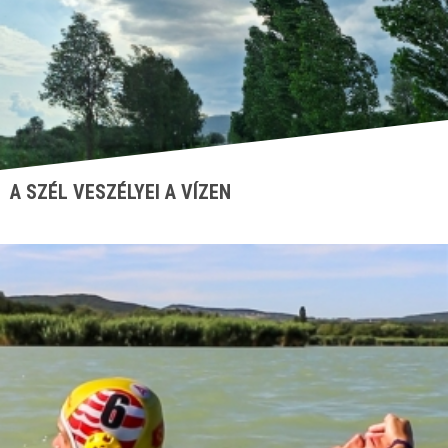
A SZÉL VESZÉLYEI A VÍZEN