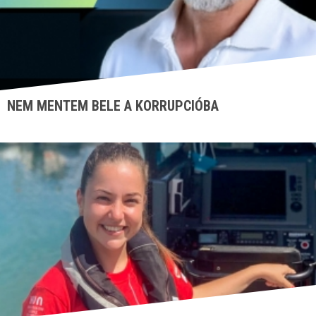
NEM MENTEM BELE A KORRUPCIÓBA