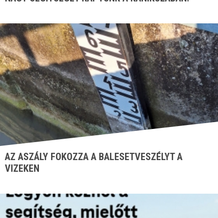
AZ ASZÁLY FOKOZZA A BALESETVESZÉLYT A
VIZEKEN