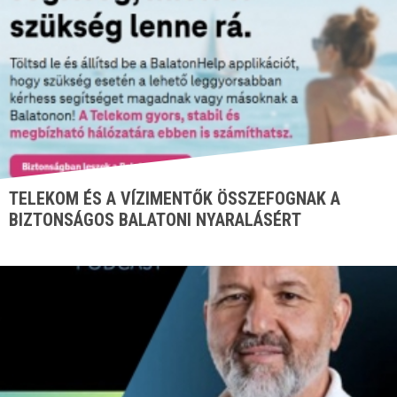
TELEKOM ÉS A VÍZIMENTŐK ÖSSZEFOGNAK A
BIZTONSÁGOS BALATONI NYARALÁSÉRT