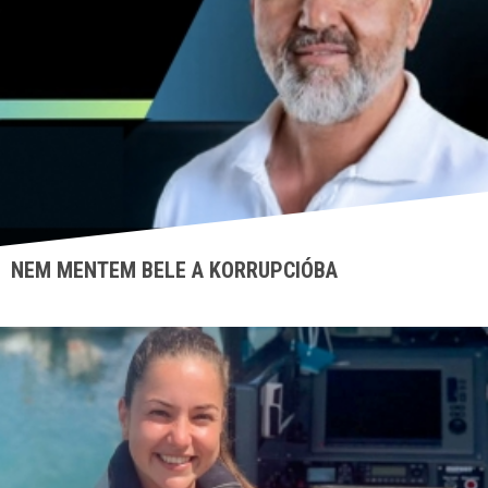
NEM MENTEM BELE A KORRUPCIÓBA