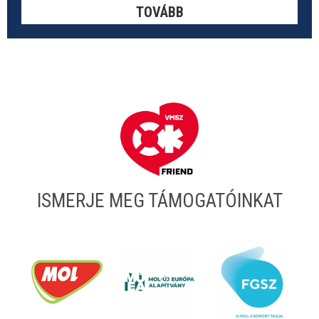
TOVÁBB
ISMERJE MEG TÁMOGATÓINKAT