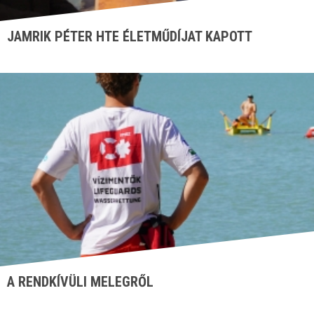
JAMRIK PÉTER HTE ÉLETMŰDÍJAT KAPOTT
A RENDKÍVÜLI MELEGRŐL