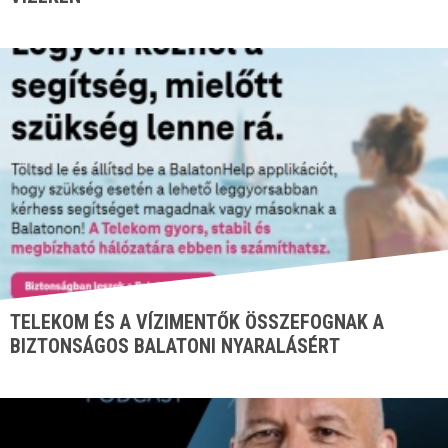
TELEKOM ÉS A VÍZIMENTŐK ÖSSZEFOGNAK A
BIZTONSÁGOS BALATONI NYARALÁSÉRT