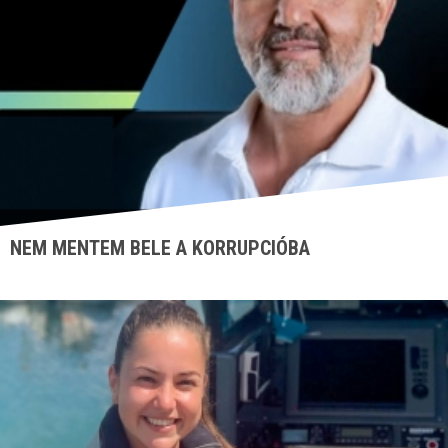
NEM MENTEM BELE A KORRUPCIÓBA