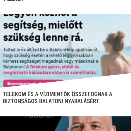
TELEKOM ÉS A VÍZIMENTŐK ÖSSZEFOGNAK A
BIZTONSÁGOS BALATONI NYARALÁSÉRT