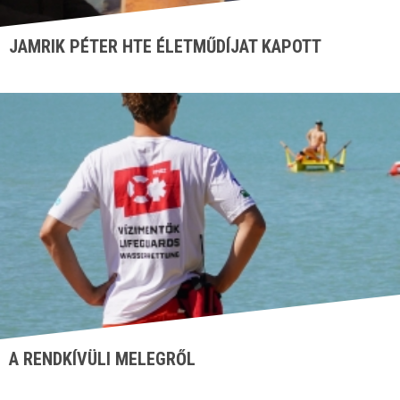
JAMRIK PÉTER HTE ÉLETMŰDÍJAT KAPOTT
A RENDKÍVÜLI MELEGRŐL