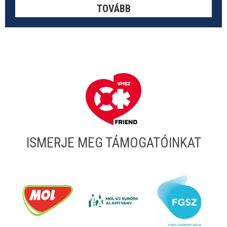
TOVÁBB
ISMERJE MEG TÁMOGATÓINKAT