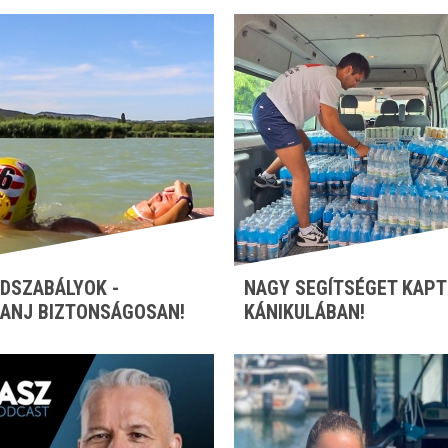
DSZABÁLYOK -
NAGY SEGÍTSÉGET KAPT
ANJ BIZTONSÁGOSAN!
KÁNIKULÁBAN!