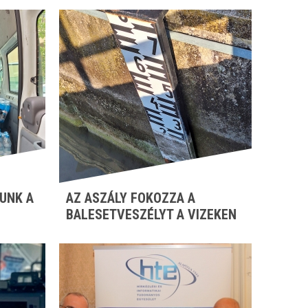
UNK A
AZ ASZÁLY FOKOZZA A
BALESETVESZÉLYT A VIZEKEN