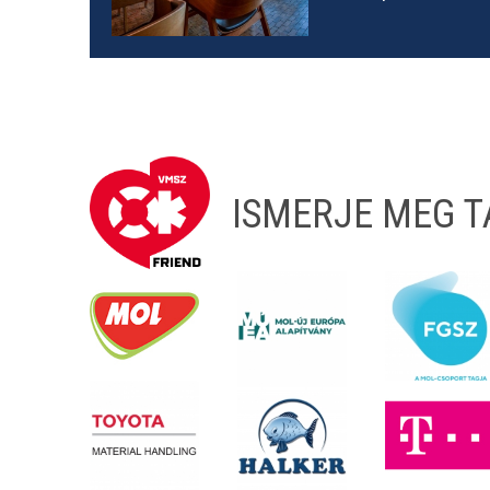
ISMERJE MEG 