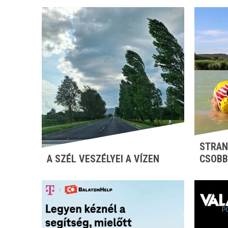
STRAN
A SZÉL VESZÉLYEI A VÍZEN
CSOBB