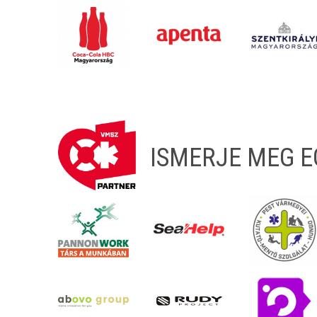
ISMERJE MEG 