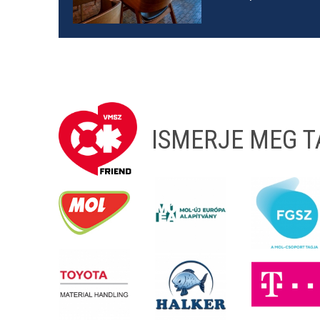
ISMERJE MEG 