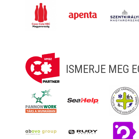
ISMERJE MEG 