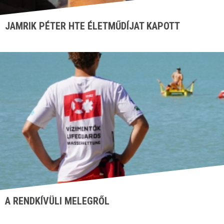
JAMRIK PÉTER HTE ÉLETMŰDÍJAT KAPOTT
A RENDKÍVÜLI MELEGRŐL