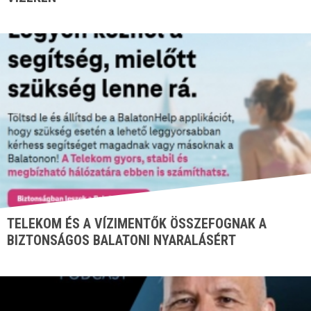
TELEKOM ÉS A VÍZIMENTŐK ÖSSZEFOGNAK A
BIZTONSÁGOS BALATONI NYARALÁSÉRT