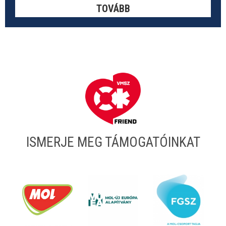
TOVÁBB
ISMERJE MEG TÁMOGATÓINKAT