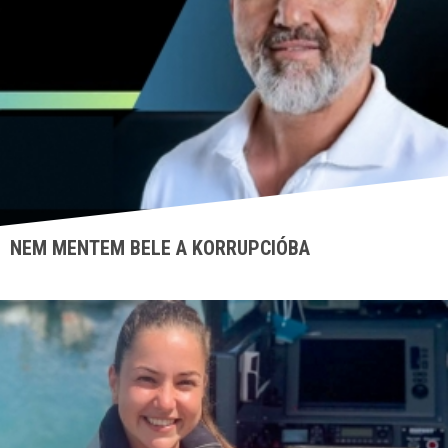
NEM MENTEM BELE A KORRUPCIÓBA