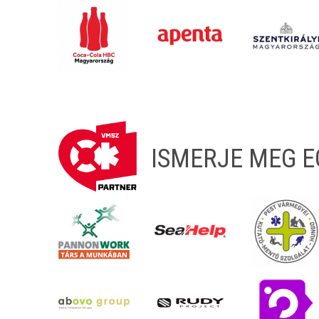
ISMERJE MEG 