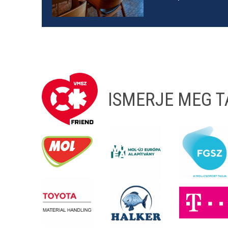
ISMERJE MEG 