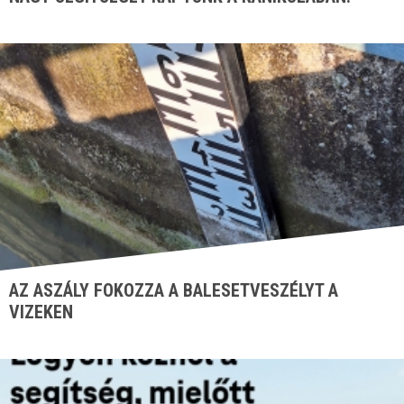
AZ ASZÁLY FOKOZZA A BALESETVESZÉLYT A
VIZEKEN