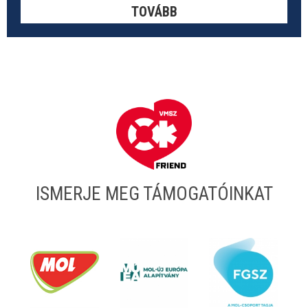
TOVÁBB
ISMERJE MEG TÁMOGATÓINKAT