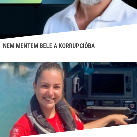
NEM MENTEM BELE A KORRUPCIÓBA