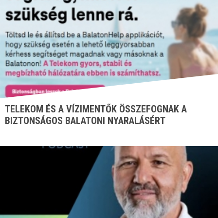
TELEKOM ÉS A VÍZIMENTŐK ÖSSZEFOGNAK A
BIZTONSÁGOS BALATONI NYARALÁSÉRT