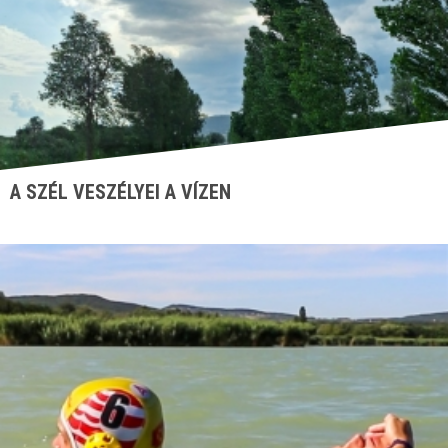
A SZÉL VESZÉLYEI A VÍZEN