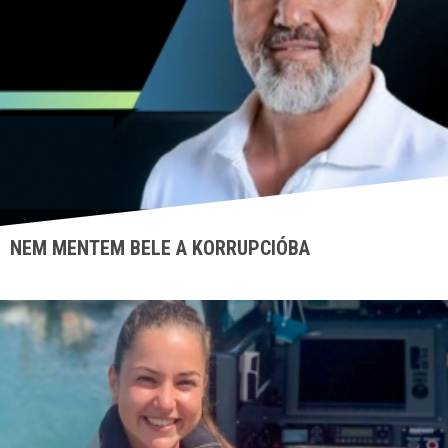
NEM MENTEM BELE A KORRUPCIÓBA