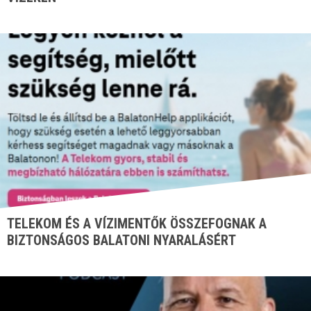
TELEKOM ÉS A VÍZIMENTŐK ÖSSZEFOGNAK A
BIZTONSÁGOS BALATONI NYARALÁSÉRT