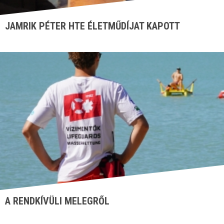
JAMRIK PÉTER HTE ÉLETMŰDÍJAT KAPOTT
A RENDKÍVÜLI MELEGRŐL