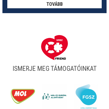
TOVÁBB
ISMERJE MEG TÁMOGATÓINKAT