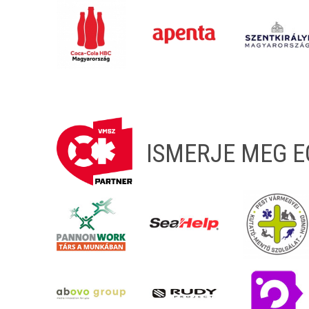
ISMERJE MEG 