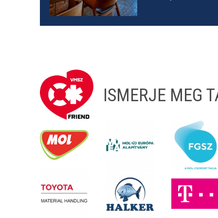
ISMERJE MEG 