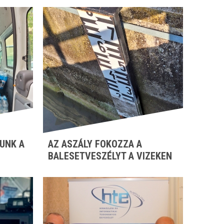
UNK A
AZ ASZÁLY FOKOZZA A
BALESETVESZÉLYT A VIZEKEN