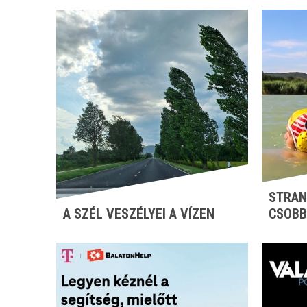
STRAN
A SZÉL VESZÉLYEI A VÍZEN
CSOBB