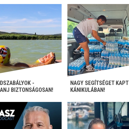
DSZABÁLYOK -
NAGY SEGÍTSÉGET KAPT
ANJ BIZTONSÁGOSAN!
KÁNIKULÁBAN!