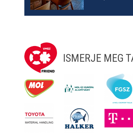
ISMERJE MEG 