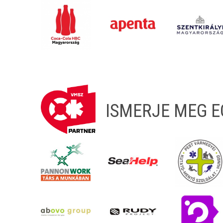
ISMERJE MEG 