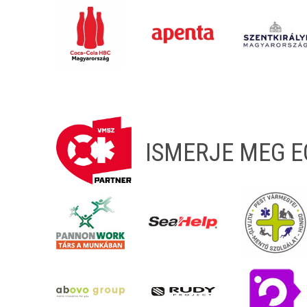
ISMERJE MEG 