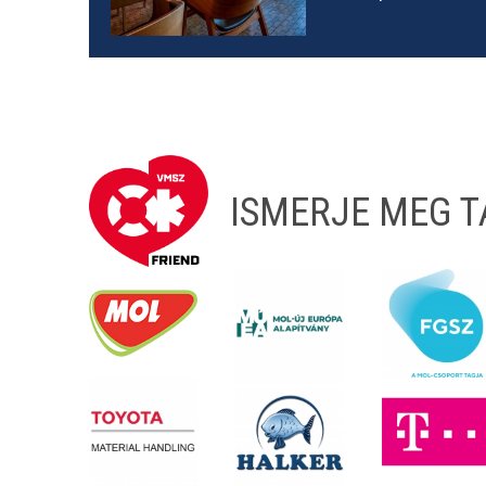
ISMERJE MEG 