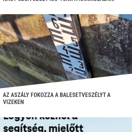
AZ ASZÁLY FOKOZZA A BALESETVESZÉLYT A
VIZEKEN