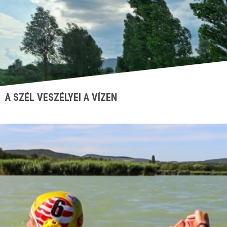
A SZÉL VESZÉLYEI A VÍZEN