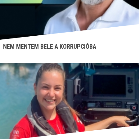
NEM MENTEM BELE A KORRUPCIÓBA