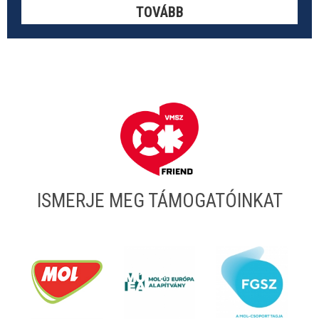
TOVÁBB
ISMERJE MEG TÁMOGATÓINKAT