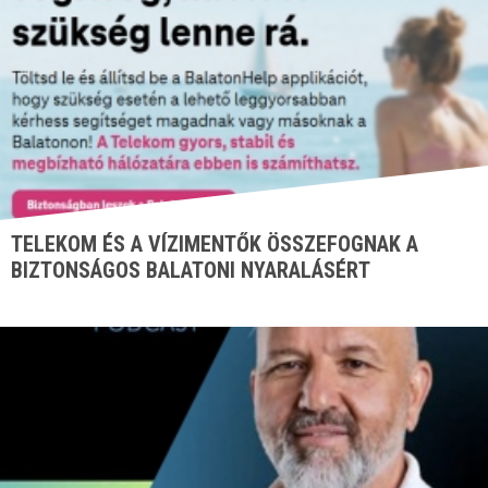
TELEKOM ÉS A VÍZIMENTŐK ÖSSZEFOGNAK A
BIZTONSÁGOS BALATONI NYARALÁSÉRT