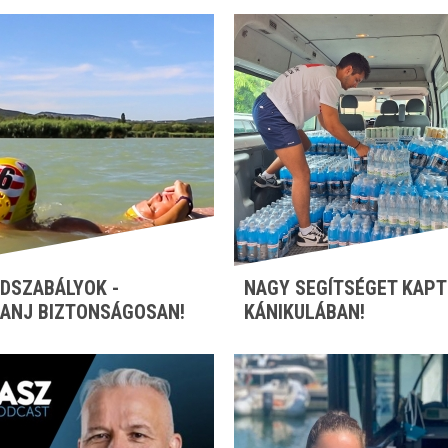
DSZABÁLYOK -
NAGY SEGÍTSÉGET KAPT
ANJ BIZTONSÁGOSAN!
KÁNIKULÁBAN!