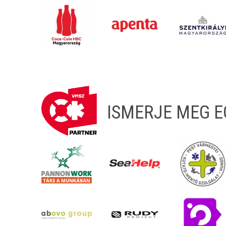
ISMERJE MEG 