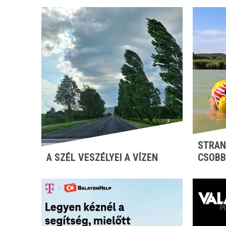
STRAN
A SZÉL VESZÉLYEI A VÍZEN
CSOBB