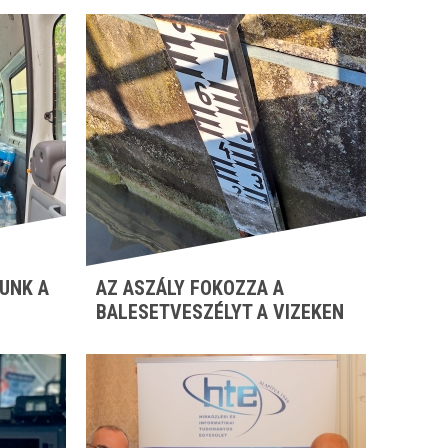
UNK A
AZ ASZÁLY FOKOZZA A
BALESETVESZÉLYT A VIZEKEN