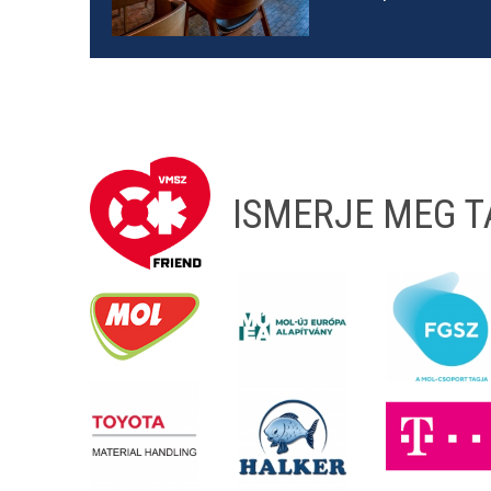
ISMERJE MEG 