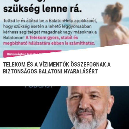
TELEKOM ÉS A VÍZIMENTŐK ÖSSZEFOGNAK A
BIZTONSÁGOS BALATONI NYARALÁSÉRT