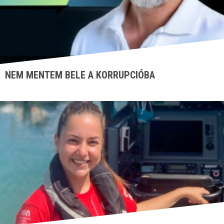
NEM MENTEM BELE A KORRUPCIÓBA