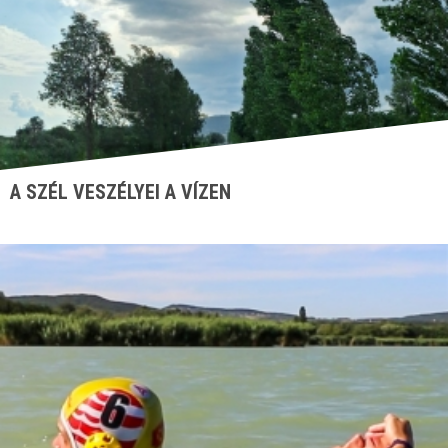
A SZÉL VESZÉLYEI A VÍZEN