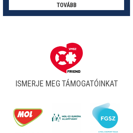
TOVÁBB
ISMERJE MEG TÁMOGATÓINKAT