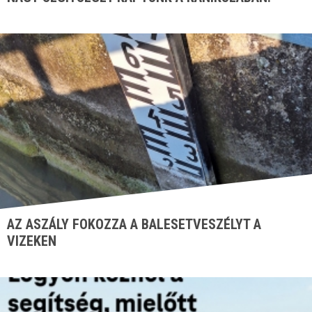
AZ ASZÁLY FOKOZZA A BALESETVESZÉLYT A
VIZEKEN