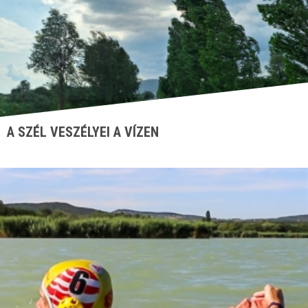
A SZÉL VESZÉLYEI A VÍZEN