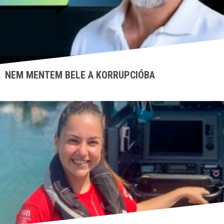
NEM MENTEM BELE A KORRUPCIÓBA