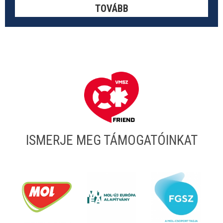
TOVÁBB
ISMERJE MEG TÁMOGATÓINKAT