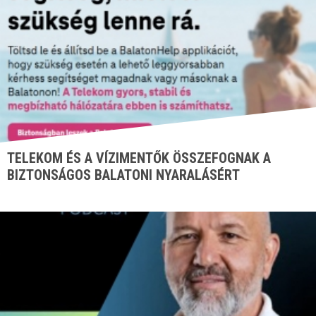
TELEKOM ÉS A VÍZIMENTŐK ÖSSZEFOGNAK A
BIZTONSÁGOS BALATONI NYARALÁSÉRT