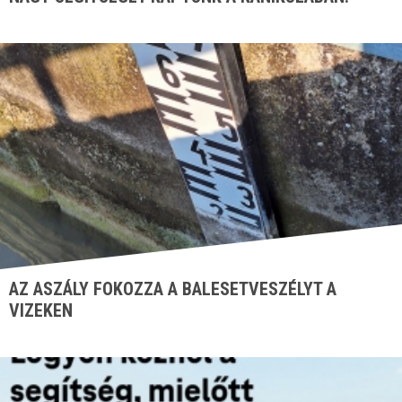
AZ ASZÁLY FOKOZZA A BALESETVESZÉLYT A
VIZEKEN