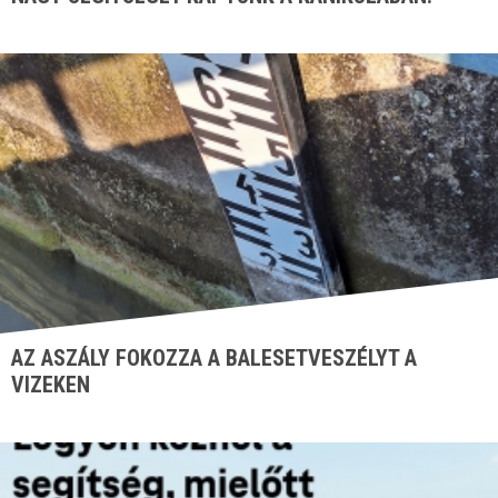
AZ ASZÁLY FOKOZZA A BALESETVESZÉLYT A
VIZEKEN