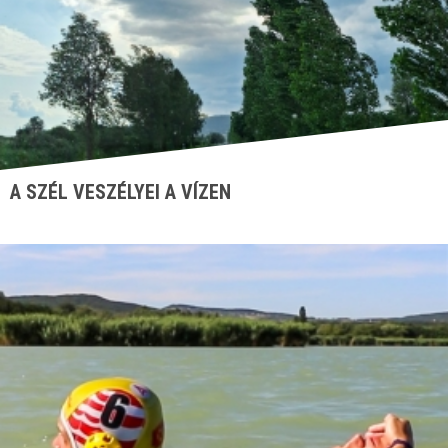
A SZÉL VESZÉLYEI A VÍZEN