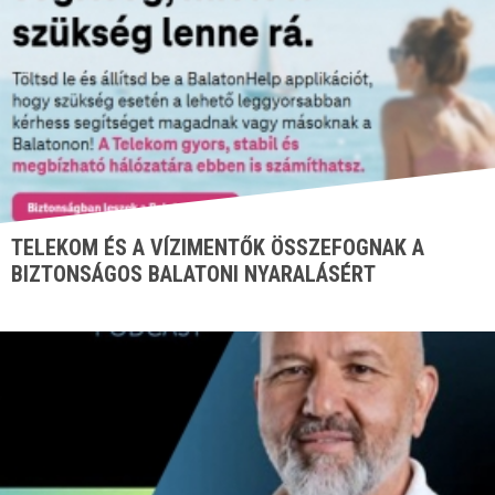
TELEKOM ÉS A VÍZIMENTŐK ÖSSZEFOGNAK A
BIZTONSÁGOS BALATONI NYARALÁSÉRT