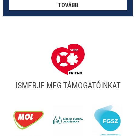
TOVÁBB
ISMERJE MEG TÁMOGATÓINKAT