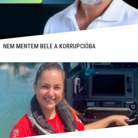
NEM MENTEM BELE A KORRUPCIÓBA