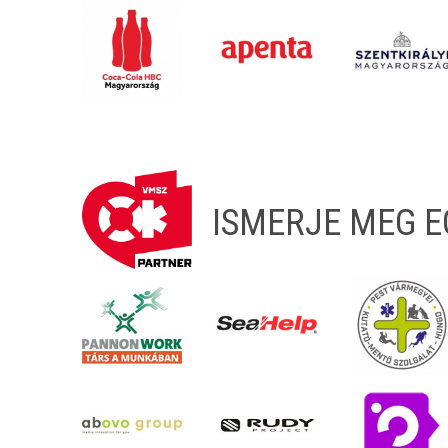
ISMERJE MEG 