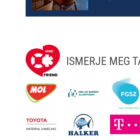
ISMERJE MEG 