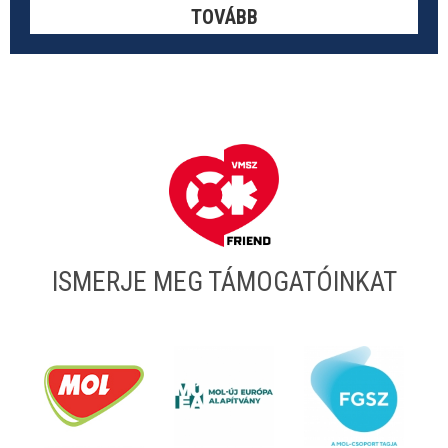
TOVÁBB
ISMERJE MEG TÁMOGATÓINKAT