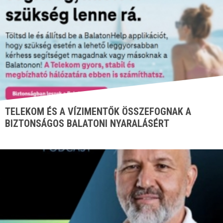
TELEKOM ÉS A VÍZIMENTŐK ÖSSZEFOGNAK A
BIZTONSÁGOS BALATONI NYARALÁSÉRT