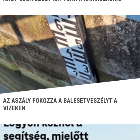
AZ ASZÁLY FOKOZZA A BALESETVESZÉLYT A
VIZEKEN