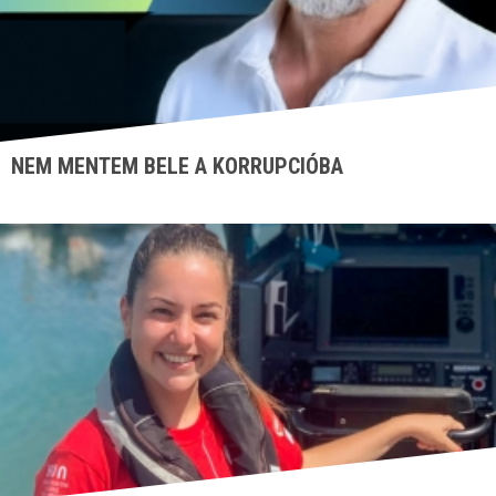
NEM MENTEM BELE A KORRUPCIÓBA