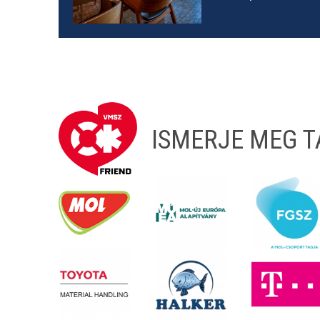
ISMERJE MEG 