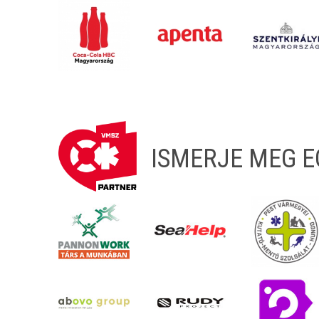
ISMERJE MEG 