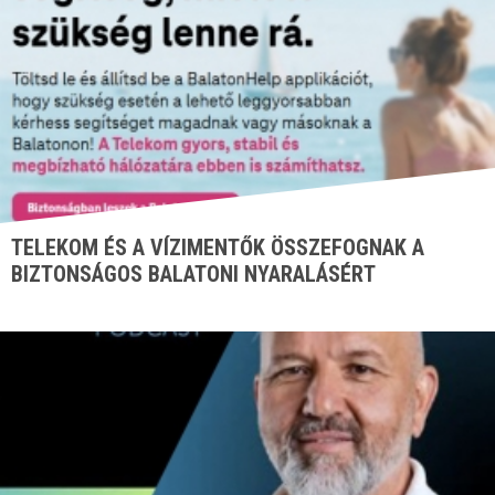
TELEKOM ÉS A VÍZIMENTŐK ÖSSZEFOGNAK A
BIZTONSÁGOS BALATONI NYARALÁSÉRT