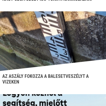
AZ ASZÁLY FOKOZZA A BALESETVESZÉLYT A
VIZEKEN