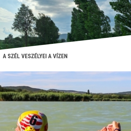
A SZÉL VESZÉLYEI A VÍZEN