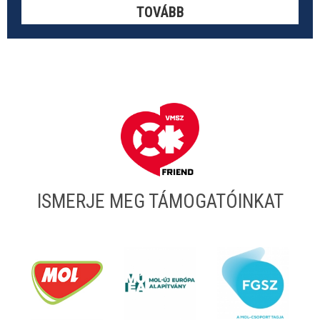
TOVÁBB
ISMERJE MEG TÁMOGATÓINKAT