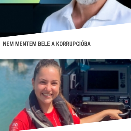
NEM MENTEM BELE A KORRUPCIÓBA