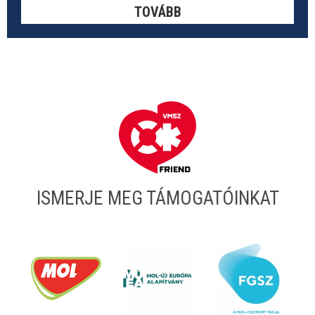
TOVÁBB
ISMERJE MEG TÁMOGATÓINKAT