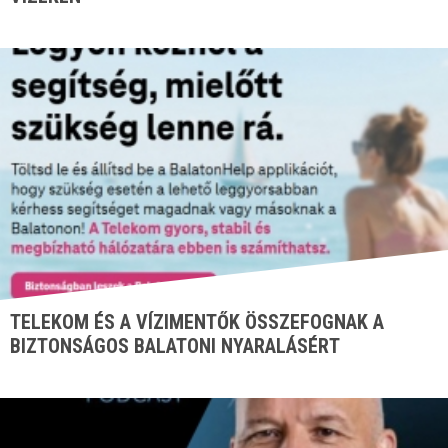
TELEKOM ÉS A VÍZIMENTŐK ÖSSZEFOGNAK A
BIZTONSÁGOS BALATONI NYARALÁSÉRT