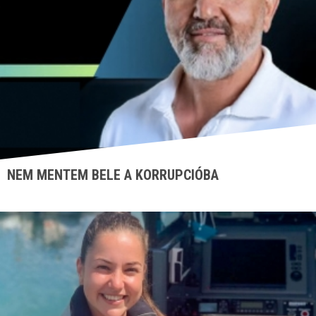
NEM MENTEM BELE A KORRUPCIÓBA