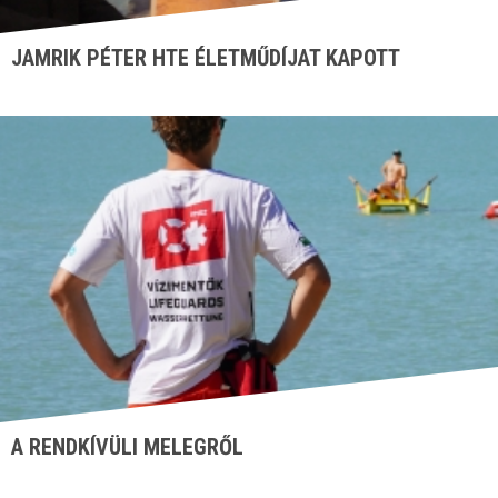
JAMRIK PÉTER HTE ÉLETMŰDÍJAT KAPOTT
A RENDKÍVÜLI MELEGRŐL