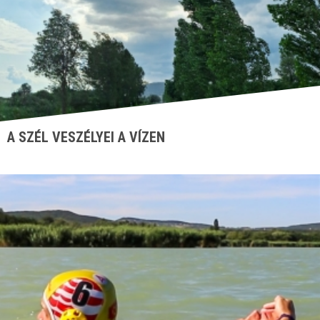
A SZÉL VESZÉLYEI A VÍZEN