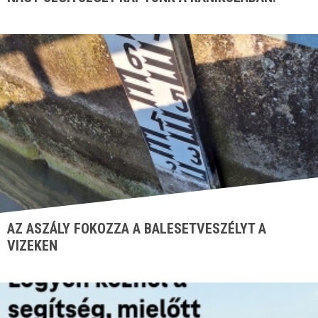
AZ ASZÁLY FOKOZZA A BALESETVESZÉLYT A
VIZEKEN