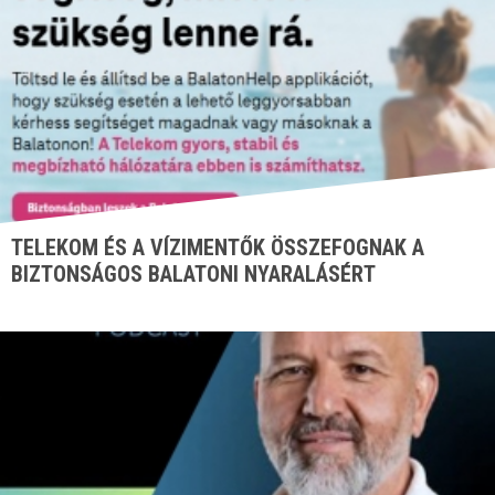
TELEKOM ÉS A VÍZIMENTŐK ÖSSZEFOGNAK A
BIZTONSÁGOS BALATONI NYARALÁSÉRT