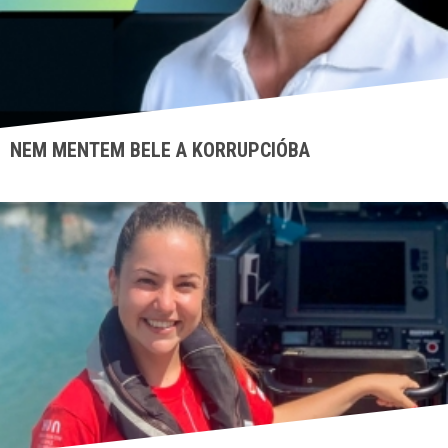
NEM MENTEM BELE A KORRUPCIÓBA