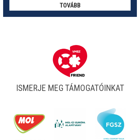
TOVÁBB
ISMERJE MEG TÁMOGATÓINKAT