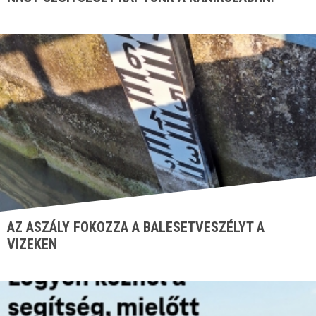
AZ ASZÁLY FOKOZZA A BALESETVESZÉLYT A
VIZEKEN