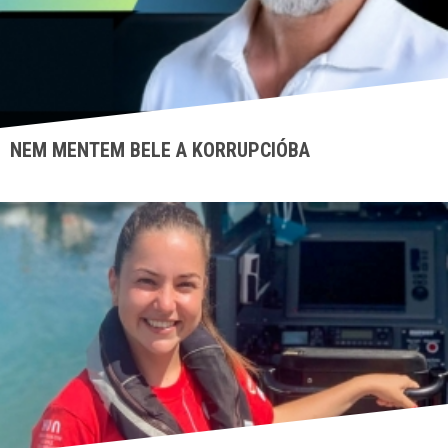
NEM MENTEM BELE A KORRUPCIÓBA