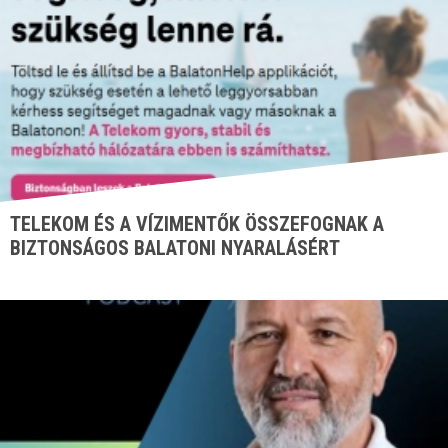
TELEKOM ÉS A VÍZIMENTŐK ÖSSZEFOGNAK A
BIZTONSÁGOS BALATONI NYARALÁSÉRT