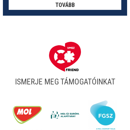
TOVÁBB
ISMERJE MEG TÁMOGATÓINKAT