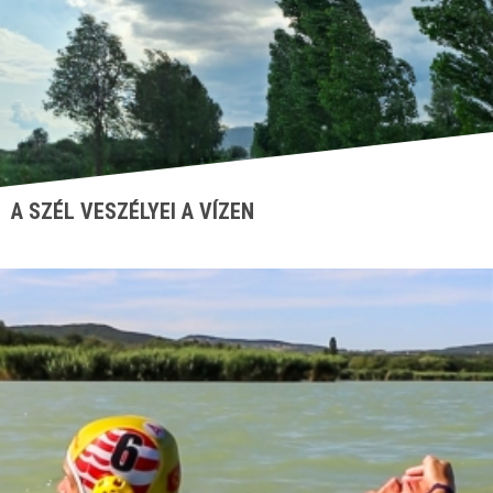
A SZÉL VESZÉLYEI A VÍZEN