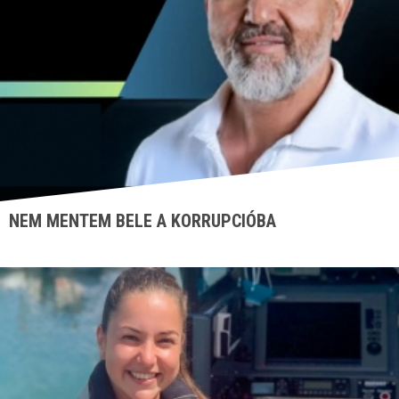
NEM MENTEM BELE A KORRUPCIÓBA