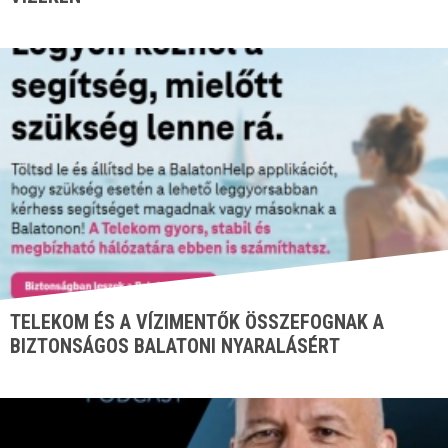
TELEKOM ÉS A VÍZIMENTŐK ÖSSZEFOGNAK A
BIZTONSÁGOS BALATONI NYARALÁSÉRT