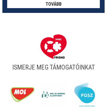
TOVÁBB
ISMERJE MEG TÁMOGATÓINKAT