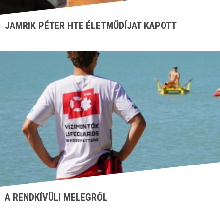
JAMRIK PÉTER HTE ÉLETMŰDÍJAT KAPOTT
A RENDKÍVÜLI MELEGRŐL