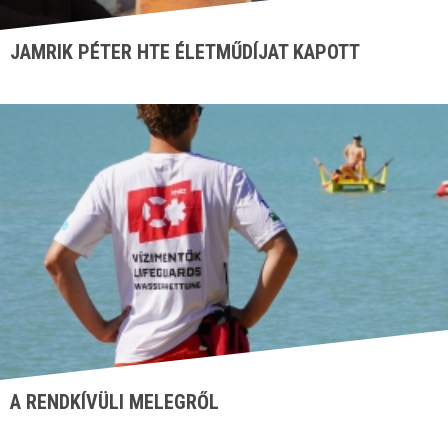
JAMRIK PÉTER HTE ÉLETMŰDÍJAT KAPOTT
A RENDKÍVÜLI MELEGRŐL