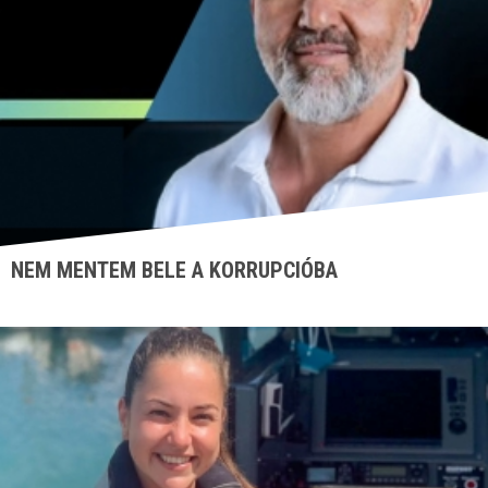
NEM MENTEM BELE A KORRUPCIÓBA