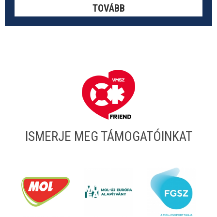
TOVÁBB
ISMERJE MEG TÁMOGATÓINKAT