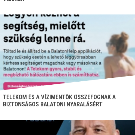
TELEKOM ÉS A VÍZIMENTŐK ÖSSZEFOGNAK A
BIZTONSÁGOS BALATONI NYARALÁSÉRT