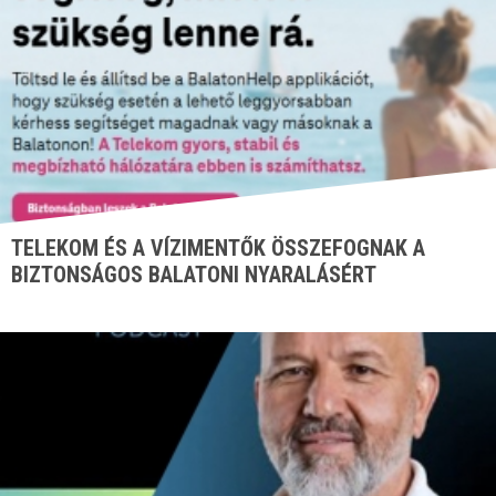
TELEKOM ÉS A VÍZIMENTŐK ÖSSZEFOGNAK A
BIZTONSÁGOS BALATONI NYARALÁSÉRT