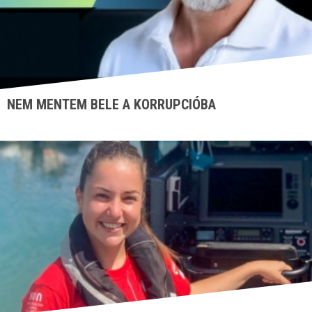
NEM MENTEM BELE A KORRUPCIÓBA