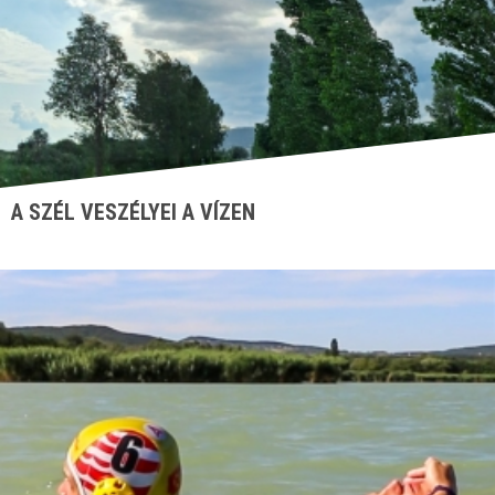
A SZÉL VESZÉLYEI A VÍZEN