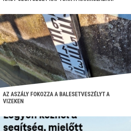
AZ ASZÁLY FOKOZZA A BALESETVESZÉLYT A
VIZEKEN