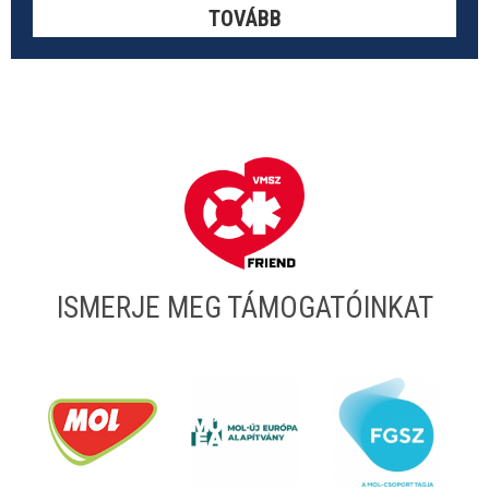
TOVÁBB
ISMERJE MEG TÁMOGATÓINKAT