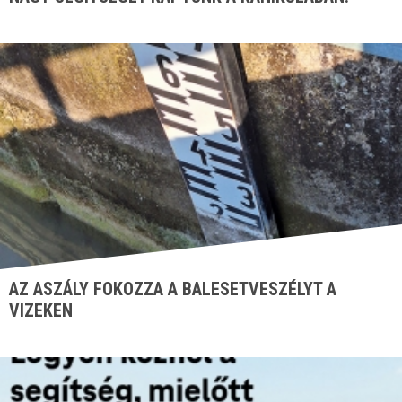
AZ ASZÁLY FOKOZZA A BALESETVESZÉLYT A
VIZEKEN