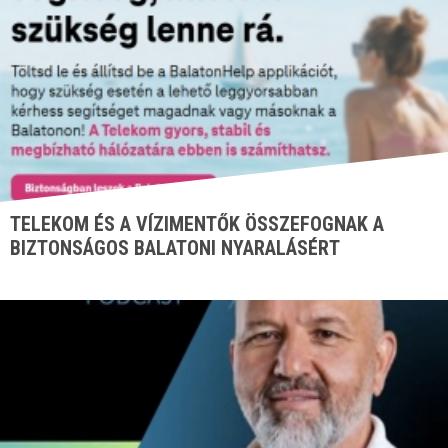
TELEKOM ÉS A VÍZIMENTŐK ÖSSZEFOGNAK A
BIZTONSÁGOS BALATONI NYARALÁSÉRT