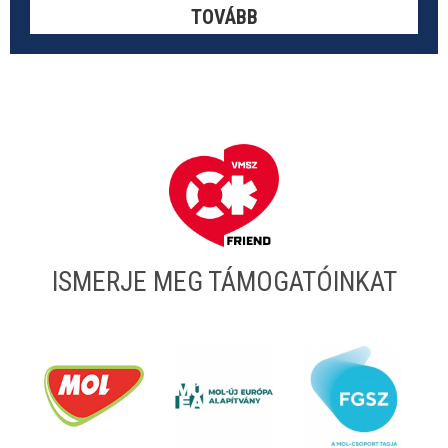
TOVÁBB
ISMERJE MEG TÁMOGATÓINKAT