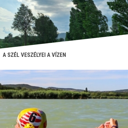
A SZÉL VESZÉLYEI A VÍZEN