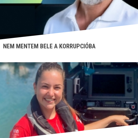
NEM MENTEM BELE A KORRUPCIÓBA