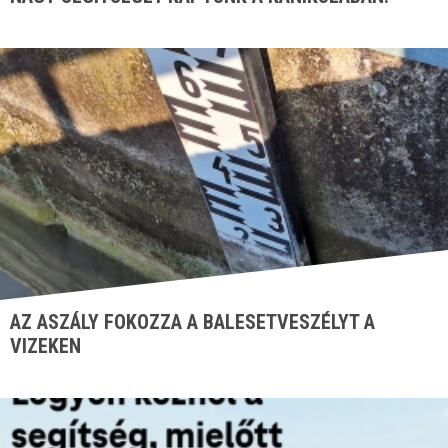
AZ ASZÁLY FOKOZZA A BALESETVESZÉLYT A
VIZEKEN