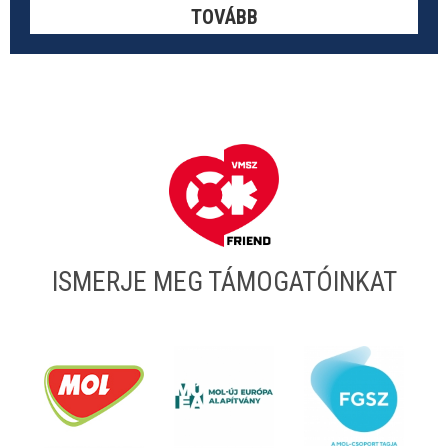
TOVÁBB
ISMERJE MEG TÁMOGATÓINKAT