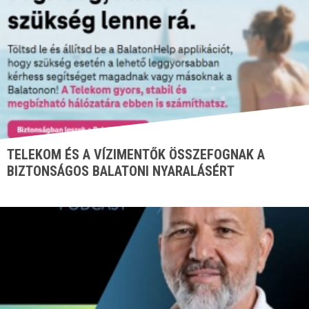
TELEKOM ÉS A VÍZIMENTŐK ÖSSZEFOGNAK A
BIZTONSÁGOS BALATONI NYARALÁSÉRT