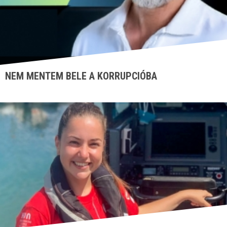
NEM MENTEM BELE A KORRUPCIÓBA