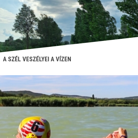
A SZÉL VESZÉLYEI A VÍZEN